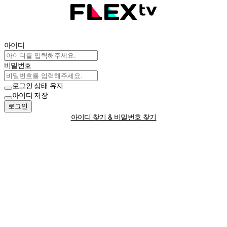
아이디
비밀번호
로그인 상태 유지
아이디 저장
로그인
아이디 찾기 & 비밀번호 찾기