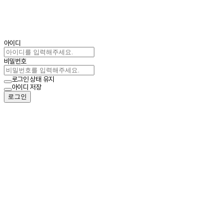
아이디
비밀번호
로그인 상태 유지
아이디 저장
로그인