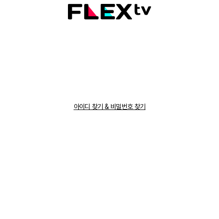
아이디 찾기 & 비밀번호 찾기